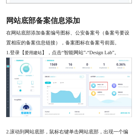
网站底部备案信息添加
在网站底部添加备案编号图标、公安备案号（备案号要设
置相应的备案信息链接），备案图标在备案号前面。
1.登录【
】，点击“智能网站”-“Design Lab”。
爱用建站
2.滚动到网站底部，鼠标右键单击网站底部，出现一个编