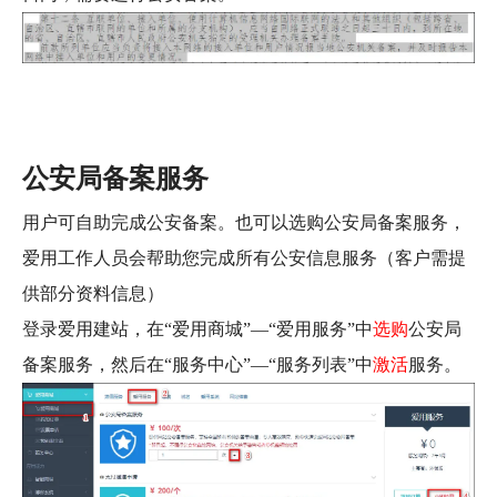
公安局备案服务
用户可自助完成公安备案。也可以选购公安局备案服务，
爱用工作人员会帮助您完成所有公安信息服务（客户需提
供部分资料信息）
登录爱用建站，在“爱用商城”—“爱用服务”中
选购
公安局
备案服务，然后在“服务中心”—“服务列表”中
激活
服务。