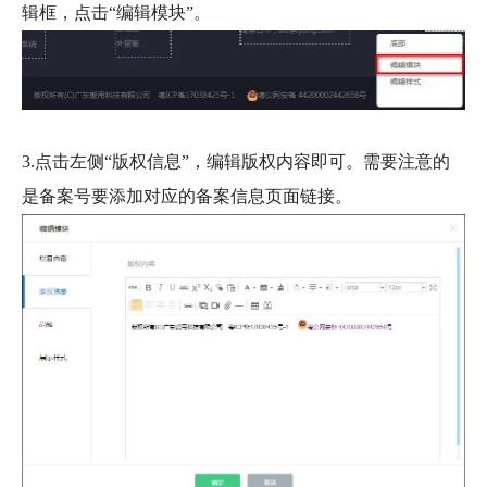
辑框，点击“编辑模块”。
3.点击左侧“版权信息”，编辑版权内容即可。需要注意的
是备案号要添加对应的备案信息页面链接。