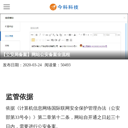
【公安局备案】网站公安备案全流程
发布日期：
2020-03-24
阅读量：
50493
监管依据
依据
《计算机信息网络国际联网安全保护管理办法（公安
部第33号令）》
第二章第十二条，网站自开通之日起三十
日内，需要进行公安备案。