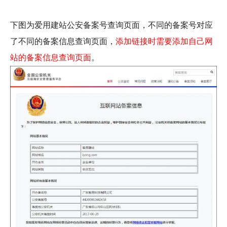
下图为爱用建站公安备案号查询页面，不同的备案号对应
了不同的备案信息查询页面，
添加链接时需要添加自己网
站的备案信息查询页面
。