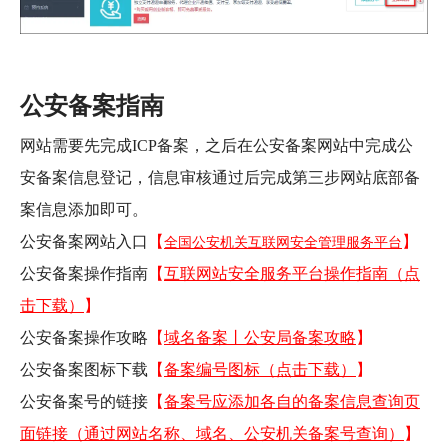
公安备案指南
网站需要先完成ICP备案，之后在公安备案网站中完成公
安备案信息登记，信息审核通过后完成第三步网站底部备
案信息添加即可。
公安备案网站入口
【
】
全国公安机关互联网安全管理服务平台
公安备案操作指南
【
互联网站安全服务平台操作指南（点
击下载）
】
公安备案操作攻略
【
域名备案丨公安局备案攻略
】
公安备案图标下载
【
备案编号图标（点击下载）
】
公安备案号的链接
【
备案号应添加各自的备案信息查询页
面链接（通过网站名称、域名、公安机关备案号查询）
】