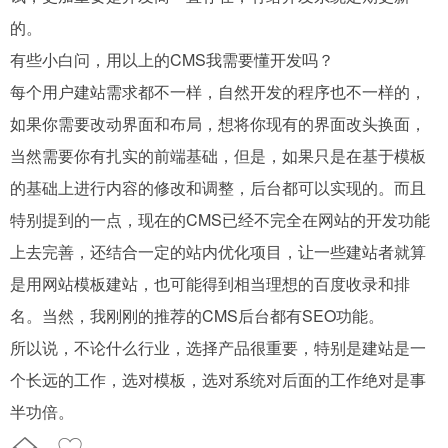
的。
有些小白问，用以上的CMS我需要懂开发吗？
每个用户建站需求都不一样，自然开发的程序也不一样的，
如果你需要改动界面和布局，想将你现有的界面改头换面，
当然需要你有扎实的前端基础，但是，如果只是在基于模板
的基础上进行内容的修改和调整，后台都可以实现的。而且
特别提到的一点，现在的CMS已经不完全在网站的开发功能
上去完善，还结合一定的站内优化项目，让一些建站者就算
是用网站模板建站，也可能得到相当理想的百度收录和排
名。当然，我刚刚的推荐的CMS后台都有SEO功能。
所以说，不论什么行业，选择产品很重要，特别是建站是一
个长远的工作，选对模板，选对系统对后面的工作绝对是事
半功倍。