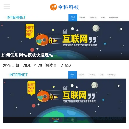
如何使用网站模板快速建站
发布日期：
2020-04-29
阅读量：
21952