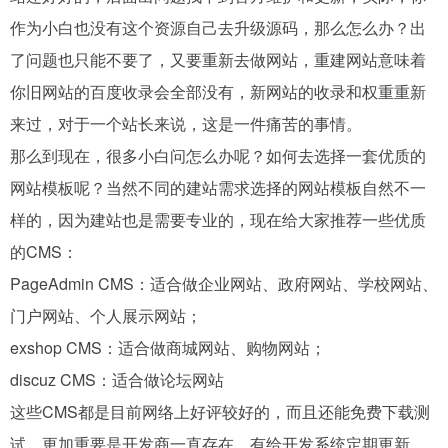
作为小白也没有这个资源自己去升级源码，那么怎么办？出
了问题也只能不要了，又要重新去做网站，重建网站意味着
你旧网站的百度收录会全部没有，新网站的收录和权重重新
来过，对于一个站长来说，这是一件痛苦的事情。
那么到现在，很多小白问怎么办呢？如何去选择一套优质的
网站模板呢？当然不同的建站需求选择的网站模板自然不一
样的，因为建站也是需要专业的，现在给大家推荐一些优质
的CMS：
PageAdmin CMS：适合做企业网站、政府网站、学校网站、
门户网站、个人展示网站；
exshop CMS：适合做商城网站、购物网站；
discuz CMS：适合做论坛网站
这些CMS都是目前网络上好评较好的，而且还能免费下载测
试，更加重要是开发商一直存在，有给开发系统定期更新