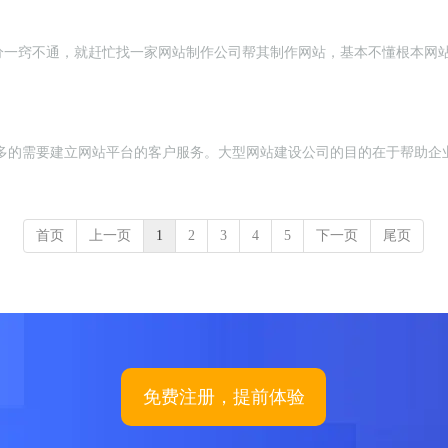
分一窍不通，就赶忙找一家网站制作公司帮其制作网站，基本不懂根本网
多的需要建立网站平台的客户服务。大型网站建设公司的目的在于帮助企业
首页
上一页
1
2
3
4
5
下一页
尾页
免费注册，提前体验