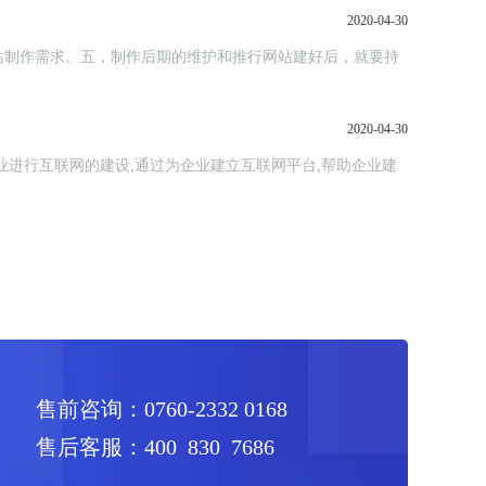
2020-04-30
站制作需求。五，制作后期的维护和推行网站建好后，就要持
2020-04-30
进行互联网的建设,通过为企业建立互联网平台,帮助企业建
售前咨询：0760-2332 0168
售后客服：400 830 7686