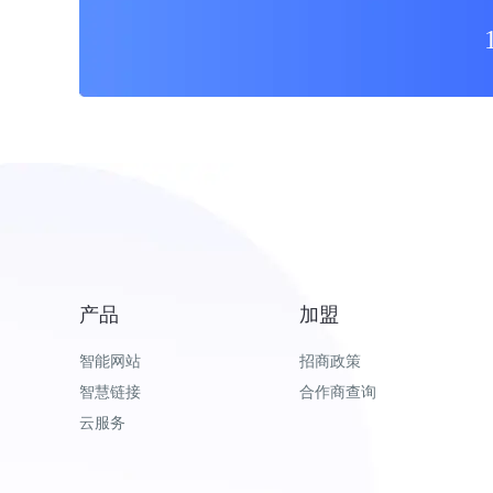
产品
加盟
智能网站
招商政策
智慧链接
合作商查询
云服务