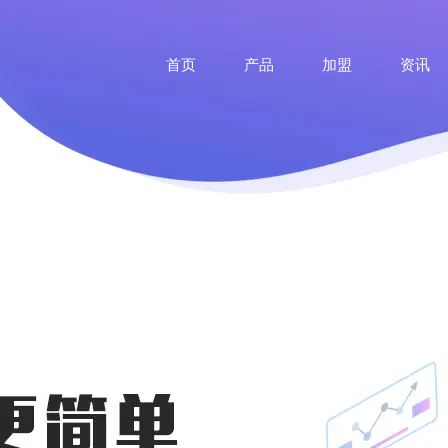
首页
产品
加盟
资讯