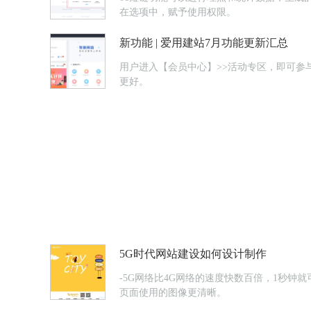
在选项中，赋予使用权限。
新功能 | 爱用建站7月功能更新汇总
用户进入【会员中心】>>活动专区，即可参与团购。新增赠品/换购活动 商家进入【电商系统】>>营销活动
更好。
5G时代网站建设如何设计制作
-5G网络比4G网络的速度快数百倍，1秒
页面使用的图像更清晰。