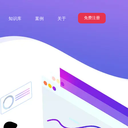
免费注册
知识库
案例
关于