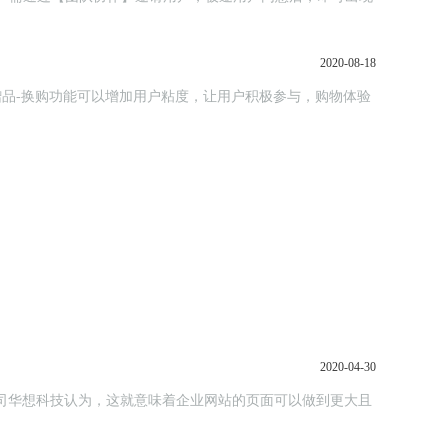
2020-08-18
2020-04-30
设公司华想科技认为，这就意味着企业网站的页面可以做到更大且