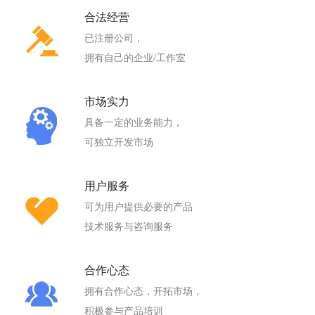
合法经营
已注册公司，
拥有自己的企业/工作室
市场实力
具备一定的业务能力，
可独立开发市场
用户服务
可为用户提供必要的产品
技术服务与咨询服务
合作心态
拥有合作心态，开拓市场，
积极参与产品培训