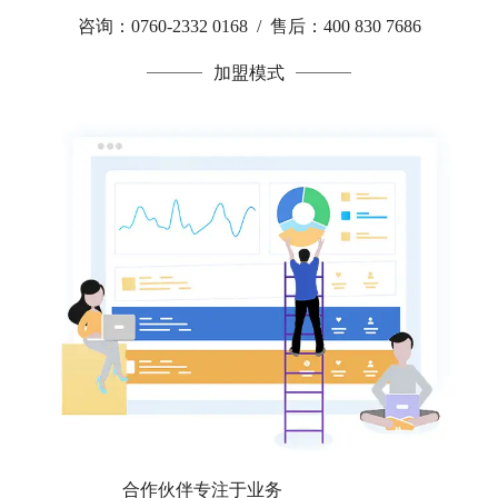
咨询：0760-2332 0168 / 售后：400 830 7686
加盟模式
合作伙伴专注于业务