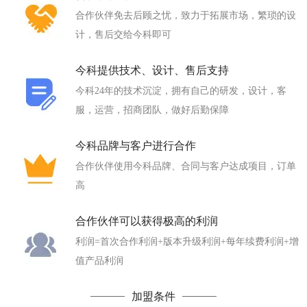
合作伙伴免去后顾之忧，致力于拓展市场，繁琐的设
计，售后交给今科即可
今科提供技术、设计、售后支持
今科24年的技术沉淀，拥有自己的研发，设计，客
服，运营，招商团队，做好后勤保障
今科品牌与客户进行合作
合作伙伴使用今科品牌、合同与客户达成项目，订单
高
合作伙伴可以获得极高的利润
利润=首次合作利润+版本升级利润+每年续费利润+增
值产品利润
加盟条件