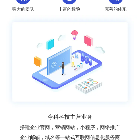
强大的团队
丰富的经验
完善的体系
今科科技主营业务
搭建企业官网，营销网站，小程序，网络推广
企业邮箱，域名等一站式互联网信息化服务商