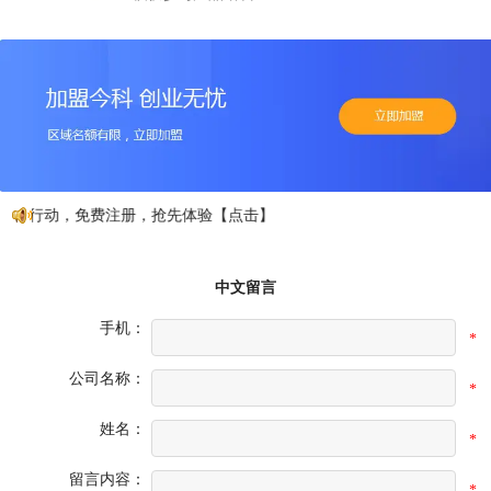
如行动，免费注册，抢先体验【点击】
中文留言
手机：
*
公司名称：
*
姓名：
*
留言内容：
*