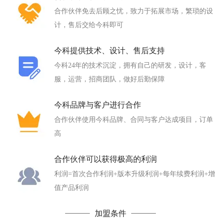
合作伙伴免去后顾之忧，致力于拓展市场，繁琐的设
计，售后交给今科即可
今科提供技术、设计、售后支持
今科24年的技术沉淀，拥有自己的研发，设计，客
服，运营，招商团队，做好后勤保障
今科品牌与客户进行合作
合作伙伴使用今科品牌、合同与客户达成项目，订单
高
合作伙伴可以获得极高的利润
利润=首次合作利润+版本升级利润+每年续费利润+增
值产品利润
加盟条件