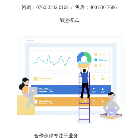
咨询：0760-2332 0168 / 售后：400 830 7686
加盟模式
合作伙伴专注于业务