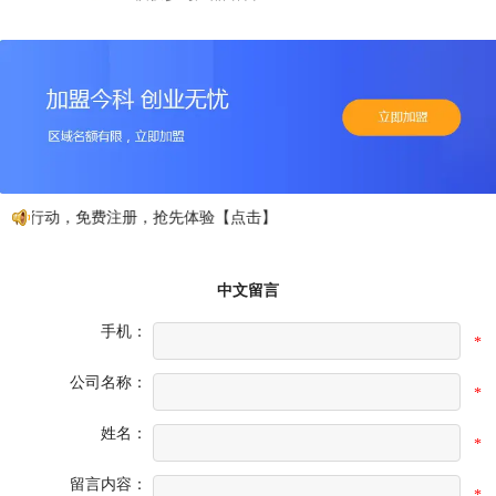
如行动，免费注册，抢先体验【点击】
中文留言
手机：
*
公司名称：
*
姓名：
*
留言内容：
*