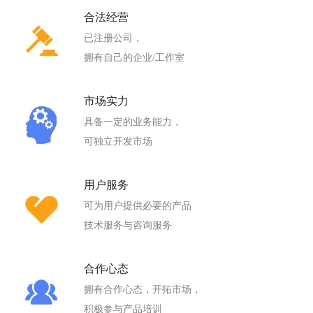
合法经营
已注册公司，
拥有自己的企业/工作室
市场实力
具备一定的业务能力，
可独立开发市场
用户服务
可为用户提供必要的产品
技术服务与咨询服务
合作心态
拥有合作心态，开拓市场，
积极参与产品培训