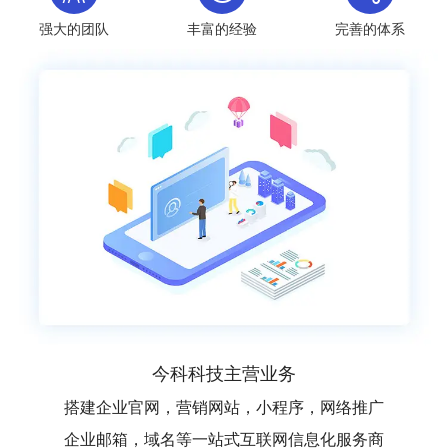
强大的团队
丰富的经验
完善的体系
今科科技主营业务
搭建企业官网，营销网站，小程序，网络推广
企业邮箱，域名等一站式互联网信息化服务商